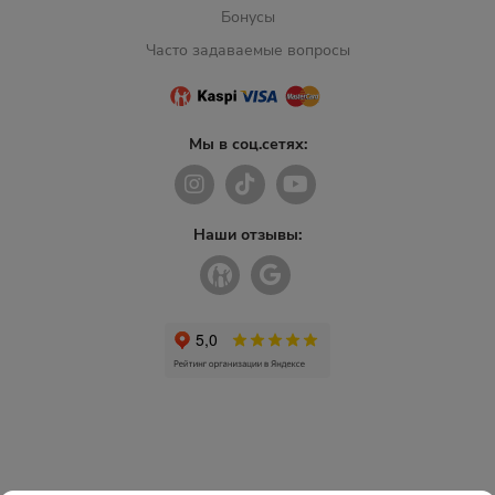
Бонусы
Часто задаваемые вопросы
Мы в соц.сетях:
Наши отзывы: