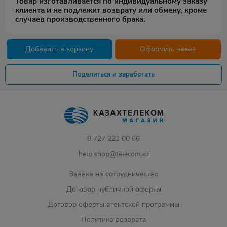
Товар изготавливается по индивидуальному заказу
клиента и не подлежит возврату или обмену, кроме
случаев производственного брака.
Добавить в корзину
Оформить заказ
Поделиться и заработать
8 727 221 00 66
help.shop@telecom.kz
Заявка на сотрудничество
Договор публичной оферты
Договор оферты агентской программы
Политика возврата