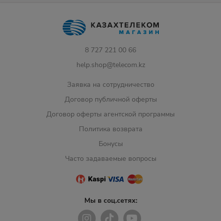
8 727 221 00 66
help.shop@telecom.kz
Заявка на сотрудничество
Договор публичной оферты
Договор оферты агентской программы
Политика возврата
Бонусы
Часто задаваемые вопросы
Мы в соц.сетях: