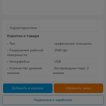
Характеристики
Коротко о товаре
Тип
графические планшеты
Разрешение рабочей
2540 dpi
поверхности
Интерфейсы
USB
Количество уровней
беспроводное перо: 2
нажима
кнопки
Добавить в корзину
Оформить заказ
Поделиться и заработать