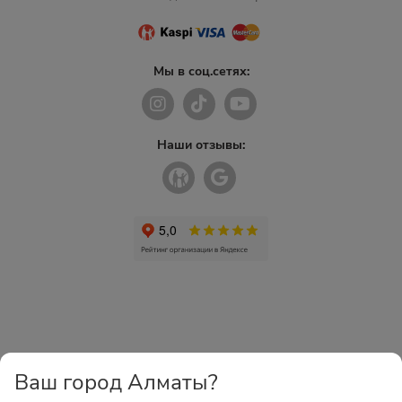
Мы в соц.сетях:
Наши отзывы:
Ваш город Алматы?