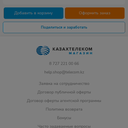
Добавить в корзину
Оформить заказ
Поделиться и заработать
8 727 221 00 66
help.shop@telecom.kz
Заявка на сотрудничество
Договор публичной оферты
Договор оферты агентской программы
Политика возврата
Бонусы
Часто задаваемые вопросы