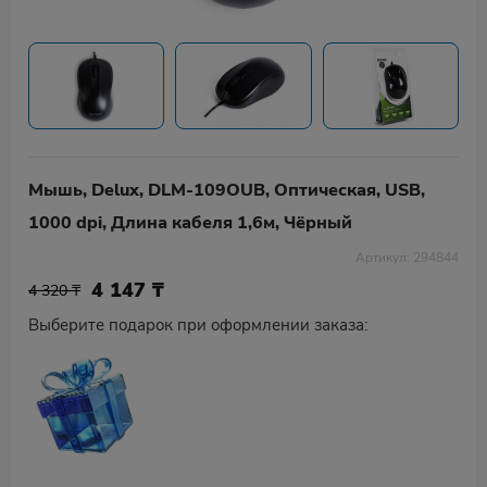
Мышь, Delux, DLM-109OUB, Оптическая, USB,
1000 dpi, Длина кабеля 1,6м, Чёрный
Артикул: 294844
4 147
₸
4 320 ₸
Выберите подарок при оформлении заказа: