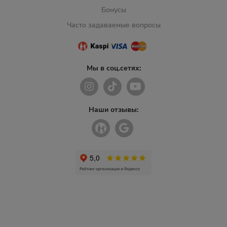
Бонусы
Часто задаваемые вопросы
Мы в соц.сетях:
Наши отзывы: