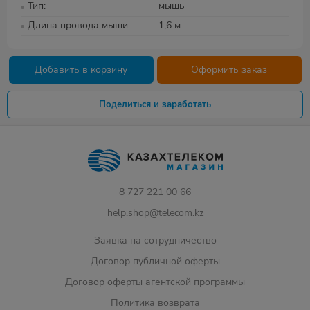
Тип
мышь
Длина провода мыши
1,6 м
Добавить в корзину
Оформить заказ
Поделиться и заработать
8 727 221 00 66
help.shop@telecom.kz
Заявка на сотрудничество
Договор публичной оферты
Договор оферты агентской программы
Политика возврата