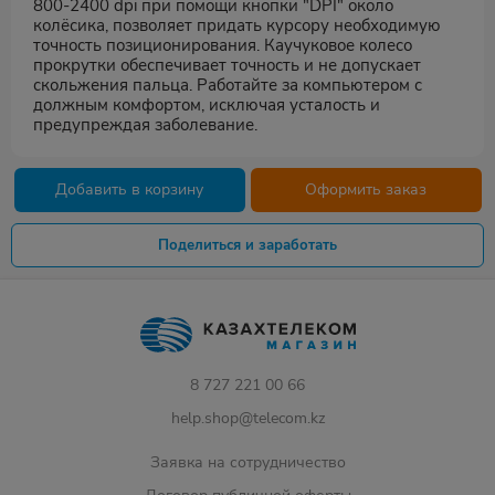
800-2400 dpi при помощи кнопки "DPI" около
колёсика, позволяет придать курсору необходимую
точность позиционирования. Каучуковое колесо
прокрутки обеспечивает точность и не допускает
скольжения пальца. Работайте за компьютером с
должным комфортом, исключая усталость и
предупреждая заболевание.
Добавить в корзину
Оформить заказ
Поделиться и заработать
8 727 221 00 66
help.shop@telecom.kz
Заявка на сотрудничество