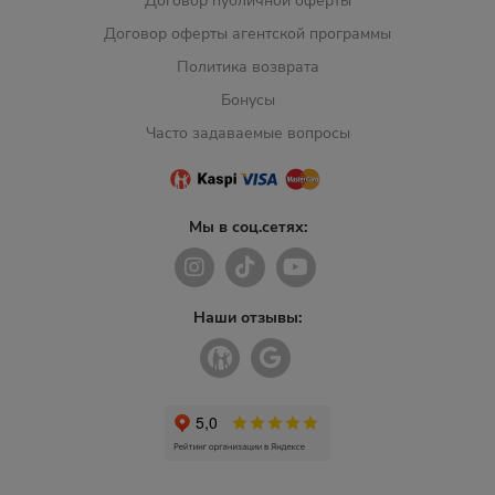
Договор публичной оферты
Договор оферты агентской программы
Политика возврата
Бонусы
Часто задаваемые вопросы
Мы в соц.сетях:
Наши отзывы: