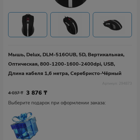
Мышь, Delux, DLM-516OUB, 5D, Вертикальная,
Оптическая, 800-1200-1600-2400dpi, USB,
Длина кабеля 1,6 метра, Серебристо-Чёрный
Артикул: 294873
3 876
₸
4 037 ₸
Выберите подарок при оформлении заказа: