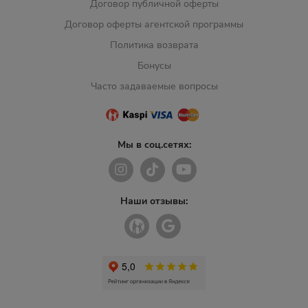
Договор публичной оферты
Договор оферты агентской программы
Политика возврата
Бонусы
Часто задаваемые вопросы
Мы в соц.сетях:
Наши отзывы: