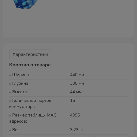
Характеристики
Коротко о товаре
Ширина
440 мм
Глубина
300 мм
Высота
44 мм
Количество портов
16
коммутатора
Размер таблицы MAC
4096
адресов
Вес
3.23 кг