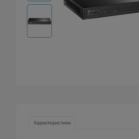
Характеристики