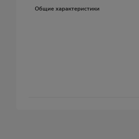
Общие характеристики