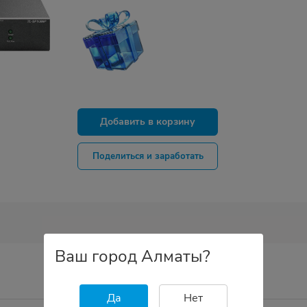
Добавить в корзину
Поделиться и заработать
Ваш город Алматы?
Да
Нет