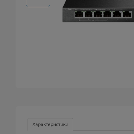
Характеристики