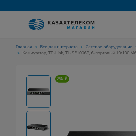
Главная
Все для интернета
Сетевое оборудование
Коммутатор, TP-Link, TL-SF1006P, 6-портовый 10/100 М
2%