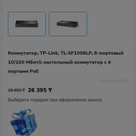
Коммутатор, TP-Link, TL-SF1008LP, 8-портовый
10/100 Мбит/с настольный коммутатор с 4
портами PoE
Артикул: 412909
26 395
₸
28 855 ₸
Выберите подарок при оформлении заказа: