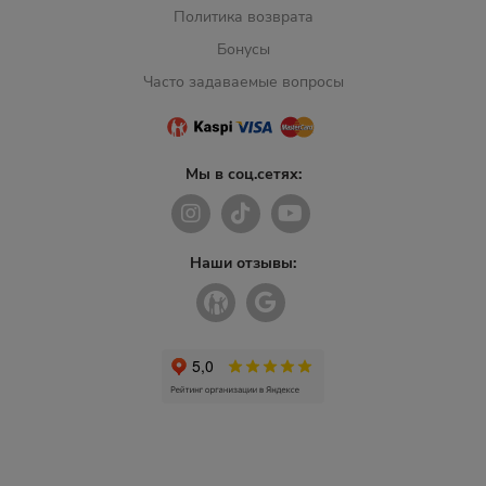
Политика возврата
Бонусы
Часто задаваемые вопросы
Мы в соц.сетях:
Наши отзывы: