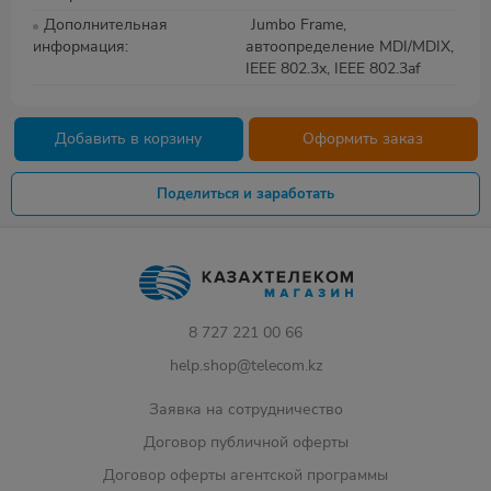
Дополнительная
Jumbo Frame,
информация
автоопределение MDI/MDIX,
IEEE 802.3x, IEEE 802.3af
Добавить в корзину
Оформить заказ
Поделиться и заработать
8 727 221 00 66
help.shop@telecom.kz
Заявка на сотрудничество
Договор публичной оферты
Договор оферты агентской программы