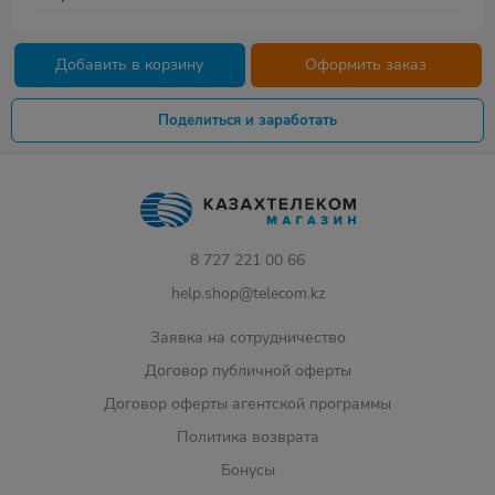
Добавить в корзину
Оформить заказ
Поделиться и заработать
8 727 221 00 66
help.shop@telecom.kz
Заявка на сотрудничество
Договор публичной оферты
Договор оферты агентской программы
Политика возврата
Бонусы