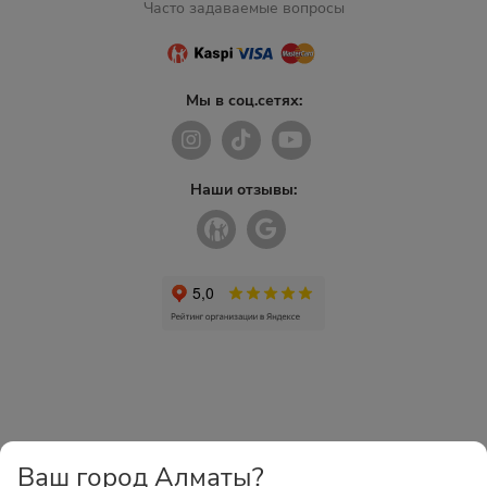
Часто задаваемые вопросы
Мы в соц.сетях:
Наши отзывы:
Ваш город Алматы?