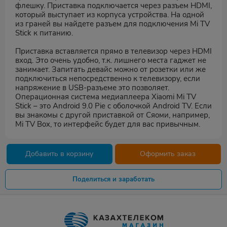
флешку. Приставка подключается через разъем HDMI,
который выступает из корпуса устройства. На одной
из граней вы найдете разъем для подключения Mi TV
Stick к питанию.
Приставка вставляется прямо в телевизор через HDMI
вход. Это очень удобно, т.к. лишнего места гаджет не
занимает. Запитать девайс можно от розетки или же
подключиться непосредственно к телевизору, если
напряжение в USB-разъеме это позволяет.
Операционная система медиаплеера Xiaomi Mi TV
Stick – это Android 9.0 Pie с оболочкой Android TV. Если
вы знакомы с другой приставкой от Сяоми, например,
Mi TV Box, то интерфейс будет для вас привычным.
Добавить в корзину
Оформить заказ
Поделиться и заработать