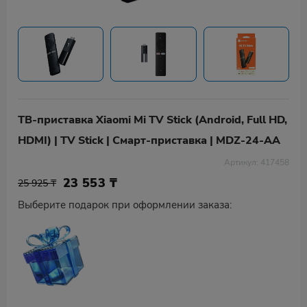
ТВ-приставка Xiaomi Mi TV Stick (Android, Full HD,
HDMI) | TV Stick | Смарт-приставка | MDZ-24-AA
Артикул: 417458
23 553
₸
25 925 ₸
Выберите подарок при оформлении заказа: