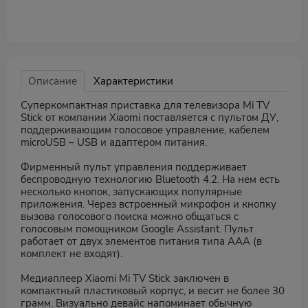
Описание
Характеристики
Суперкомпактная приставка для телевизора Mi TV
Stick от компании Xiaomi поставляется с пультом ДУ,
поддерживающим голосовое управление, кабелем
microUSB – USB и адаптером питания.
Фирменный пульт управления поддерживает
беспроводную технологию Bluetooth 4.2. На нем есть
несколько кнопок, запускающих популярные
приложения. Через встроенный микрофон и кнопку
вызова голосового поиска можно общаться с
голосовым помощником Google Assistant. Пульт
работает от двух элементов питания типа AAA (в
комплект не входят).
Медиаплеер Xiaomi Mi TV Stick заключен в
компактный пластиковый корпус, и весит не более 30
грамм. Визуально девайс напоминает обычную