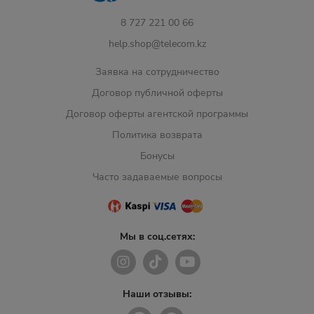
8 727 221 00 66
help.shop@telecom.kz
Заявка на сотрудничество
Договор публичной оферты
Договор оферты агентской программы
Политика возврата
Бонусы
Часто задаваемые вопросы
Мы в соц.сетях:
Наши отзывы: