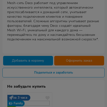
Mesh-сеть Deco работает под управлением
искусственного интеллекта, который автоматически
приспосабливается к домашней сети, учитывает
качество подключения клиентов и поведение
пользователей. Сложные алгоритмы учитывают разные
факторы, благодаря чему Deco создаёт идеальный
Mesh Wi-Fi, уникальный для каждого дома —
перемещайтесь по дому и наслаждайтесь бесшовным
подключением на максимальной возможной скорости*.
Добавить в корзину
Оформить заказ
Поделиться и заработать
Не забудьте купить
за 3 часа
Family