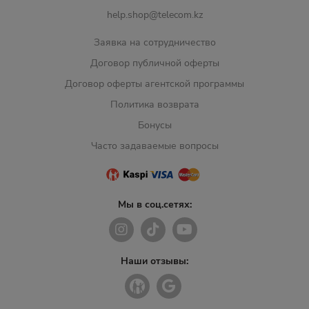
help.shop@telecom.kz
Заявка на сотрудничество
Договор публичной оферты
Договор оферты агентской программы
Политика возврата
Бонусы
Часто задаваемые вопросы
Мы в соц.сетях:
Наши отзывы: