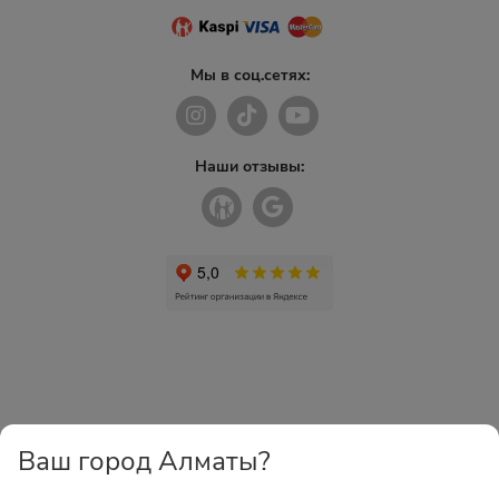
Мы в соц.сетях:
Наши отзывы:
Ваш город Алматы?