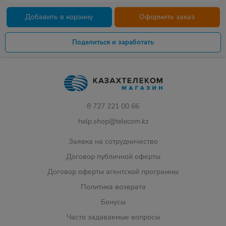
Добавить в корзину
Оформить заказ
Поделиться и заработать
8 727 221 00 66
help.shop@telecom.kz
Заявка на сотрудничество
Договор публичной оферты
Договор оферты агентской программы
Политика возврата
Бонусы
Часто задаваемые вопросы