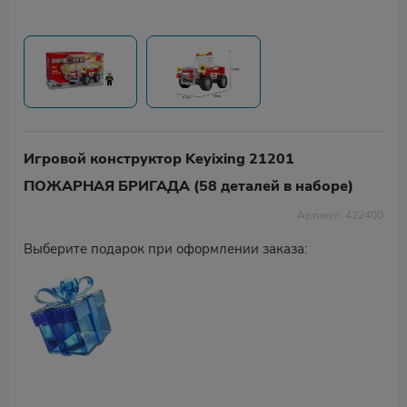
Игровой конструктор Keyixing 21201
ПОЖАРНАЯ БРИГАДА (58 деталей в наборе)
Артикул: 422400
Выберите подарок при оформлении заказа: