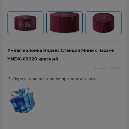
Умная колонка Яндекс Станция Мини с часами
YNDX-00020 красный
Артикул: 424196
Выберите подарок при оформлении заказа: