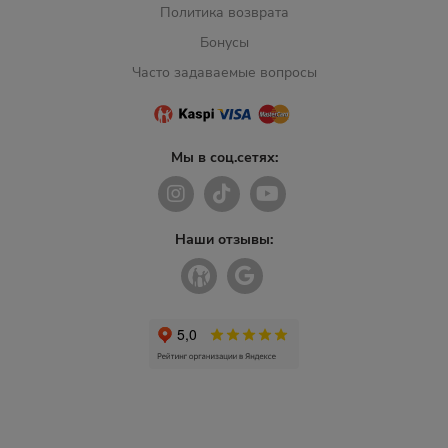
Политика возврата
Бонусы
Часто задаваемые вопросы
Мы в соц.сетях:
Наши отзывы: