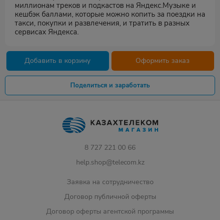
миллионам треков и подкастов на Яндекс.Музыке и
кешбэк баллами, которые можно копить за поездки на
такси, покупки и развлечения, и тратить в разных
сервисах Яндекса.
Добавить в корзину
Оформить заказ
Поделиться и заработать
8 727 221 00 66
help.shop@telecom.kz
Заявка на сотрудничество
Договор публичной оферты
Договор оферты агентской программы