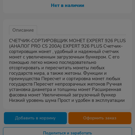
Нет в наличии
Описание
СЧЕТЧИК-СОРТИРОВЩИК МОНЕТ EXPERT 926 PLUS
(АНАЛОГ PRO CS 200A) EXPERT 926 PLUS Счетчик-
сортировщик монет , удобный и надежный счетчик
монет с увеличенным загрузочным бункером. С его
помощью легко можно последовательно
отсортировать и пересчитать монеты любых
государств мира, а также жетоны. Функции и
преимущества Пересчет и сортировка монет любых
государств Пересчет непрозрачных жетонов Ручная
установка диаметра и толщины монет Расширенная
фасовка монет Увеличенный загрузочный бункер
Низкий уровень шума Прост и удобен в эксплуатации
Добавить в корзину
Оформить заказ
Поделиться и заработать