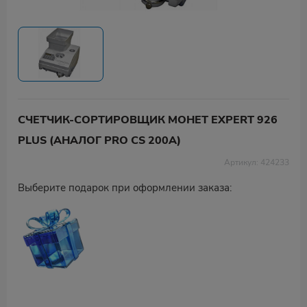
СЧЕТЧИК-СОРТИРОВЩИК МОНЕТ EXPERT 926
PLUS (АНАЛОГ PRO CS 200A)
Артикул: 424233
Выберите подарок при оформлении заказа: