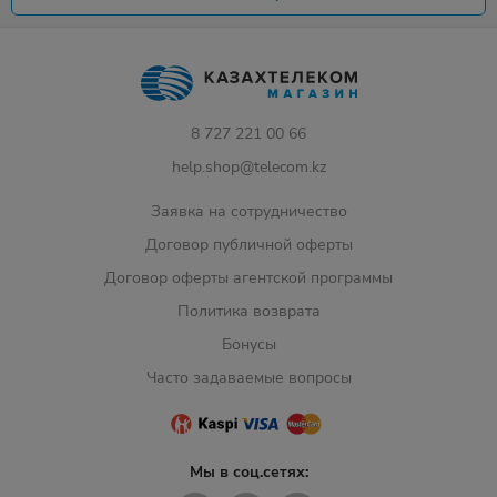
8 727 221 00 66
help.shop@telecom.kz
Заявка на сотрудничество
Договор публичной оферты
Договор оферты агентской программы
Политика возврата
Бонусы
Часто задаваемые вопросы
Мы в соц.сетях: