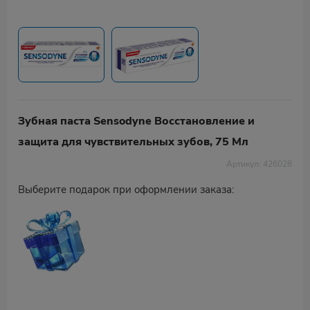
Зубная паста Sensodyne Восстановление и
защита для чувствительных зубов, 75 Мл
Артикул: 426028
Выберите подарок при оформлении заказа: