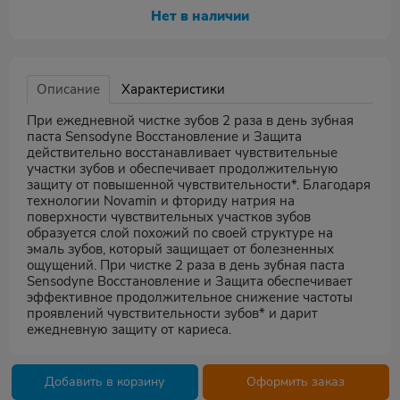
Нет в наличии
Описание
Характеристики
При ежедневной чистке зубов 2 раза в день зубная
паста Sensodyne Восстановление и Защита
действительно восстанавливает чувствительные
участки зубов и обеспечивает продолжительную
защиту от повышенной чувствительности*. Благодаря
технологии Novamin и фториду натрия на
поверхности чувствительных участков зубов
образуется слой похожий по своей структуре на
эмаль зубов, который защищает от болезненных
ощущений. При чистке 2 раза в день зубная паста
Sensodyne Восстановление и Защита обеспечивает
эффективное продолжительное снижение частоты
проявлений чувствительности зубов* и дарит
ежедневную защиту от кариеса.
Добавить в корзину
Оформить заказ