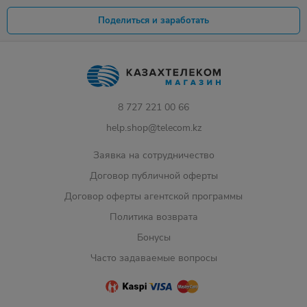
Поделиться и заработать
8 727 221 00 66
help.shop@telecom.kz
Заявка на сотрудничество
Договор публичной оферты
Договор оферты агентской программы
Политика возврата
Бонусы
Часто задаваемые вопросы