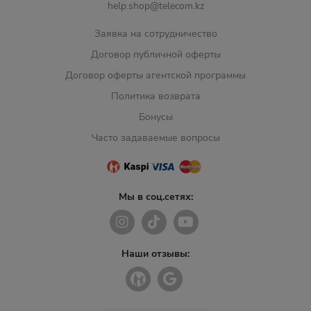
help.shop@telecom.kz
Заявка на сотрудничество
Договор публичной оферты
Договор оферты агентской программы
Политика возврата
Бонусы
Часто задаваемые вопросы
Мы в соц.сетях:
Наши отзывы: