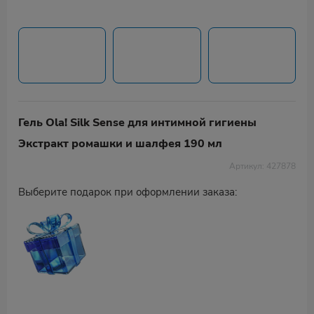
Гель Ola! Silk Sense для интимной гигиены
Экстракт ромашки и шалфея 190 мл
Артикул: 427878
Выберите подарок при оформлении заказа: