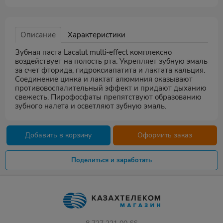
Описание
Характеристики
Зубная паста Lacalut multi-effect комплексно
воздействует на полость рта. Укрепляет зубную эмаль
за счет фторида, гидроксиапатита и лактата кальция.
Соединение цинка и лактат алюминия оказывают
противовоспалительный эффект и придают дыханию
свежесть. Пирофосфаты препятствуют образованию
зубного налета и осветляют зубную эмаль.
Добавить в корзину
Оформить заказ
Поделиться и заработать