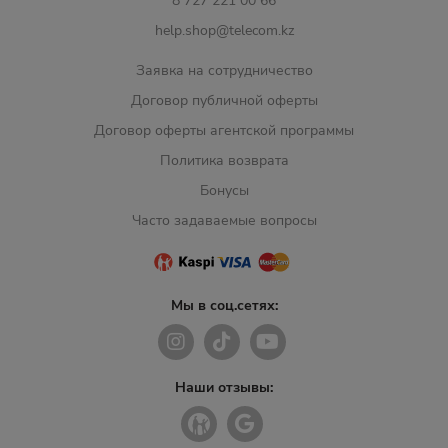
8 727 221 00 66
help.shop@telecom.kz
Заявка на сотрудничество
Договор публичной оферты
Договор оферты агентской программы
Политика возврата
Бонусы
Часто задаваемые вопросы
Мы в соц.сетях:
Наши отзывы: