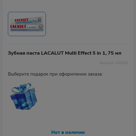
Зубная паста LACALUT Multi Effect 5 in 1, 75 мл
Артикул: 428382
Выберите подарок при оформлении заказа:
Нет в наличии