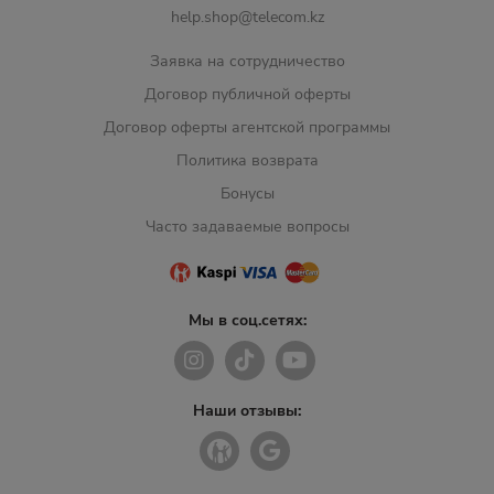
help.shop@telecom.kz
Заявка на сотрудничество
Договор публичной оферты
Договор оферты агентской программы
Политика возврата
Бонусы
Часто задаваемые вопросы
Мы в соц.сетях:
Наши отзывы: