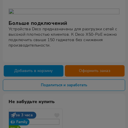
Больше подключений
Устройства Deco предназначены для разгрузки сетей с
высокой плотностью клиентов. К Deco X50-PoE можно
подключить свыше 150 гаджетов без снижения
производительности.
Добавить в корзину
Оформить заказ
Поделиться и заработать
Не забудьте купить
за 3 часа
Family