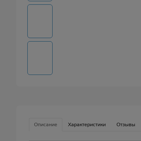
Описание
Характеристики
Отзывы