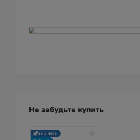
Не забудьте купить
за 3 часа