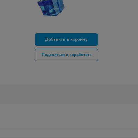
Добавить в корзину
Поделиться и заработать