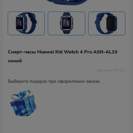
Смарт-часы Huawei Kid Watch 4 Pro ASN-AL10
синий
Артикул: 433431
Выберите подарок при оформлении заказа: