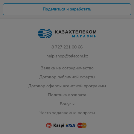
Поделиться и заработать
8 727 221 00 66
help.shop@telecom.kz
Заявка на сотрудничество
Договор публичной оферты
Договор оферты агентской программы
Политика возврата
Бонусы
Часто задаваемые вопросы