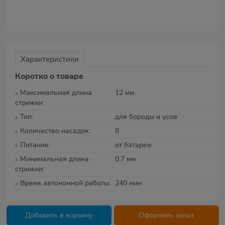
Характеристики
Коротко о товаре
Максимальная длина
12 мм.
стрижки
Тип
для бороды и усов
Количество насадок
8
Питание
от батареи
Минимальная длина
0.7 мм
стрижки
Время автономной работы
240 мин
Добавить в корзину
Оформить заказ