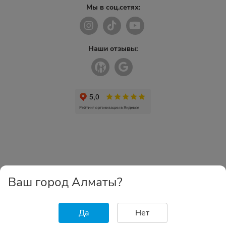
Мы в соц.сетях:
Наши отзывы:
Ваш город Алматы?
Да
Нет