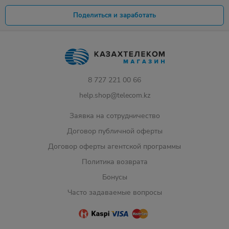
Поделиться и заработать
8 727 221 00 66
help.shop@telecom.kz
Заявка на сотрудничество
Договор публичной оферты
Договор оферты агентской программы
Политика возврата
Бонусы
Часто задаваемые вопросы