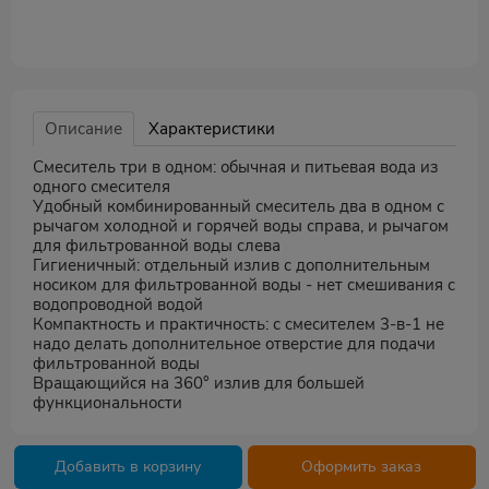
Описание
Характеристики
Смеситель три в одном: обычная и питьевая вода из
одного смесителя
Удобный комбинированный смеситель два в одном с
рычагом холодной и горячей воды справа, и рычагом
для фильтрованной воды слева
Гигиеничный: отдельный излив с дополнительным
носиком для фильтрованной воды - нет смешивания с
водопроводной водой
Компактность и практичность: с смесителем 3-в-1 не
надо делать дополнительное отверстие для подачи
фильтрованной воды
Вращающийся на 360° излив для большей
функциональности
Добавить в корзину
Оформить заказ