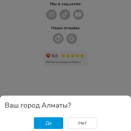
Мы в соц.сетях:
Наши отзывы:
Ваш город Алматы?
Да
Нет