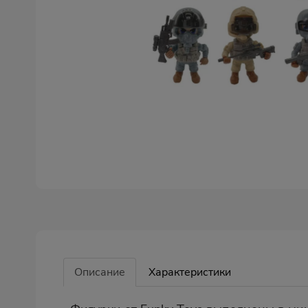
Описание
Характеристики