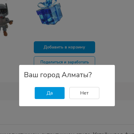
Добавить в корзину
Поделиться и заработать
Ваш город Алматы?
Да
Нет