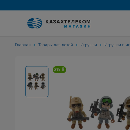
Главная
Товары для детей
Игрушки
Игрушки и и
2%