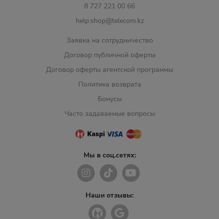
8 727 221 00 66
help.shop@telecom.kz
Заявка на сотрудничество
Договор публичной оферты
Договор оферты агентской программы
Политика возврата
Бонусы
Часто задаваемые вопросы
Мы в соц.сетях:
Наши отзывы: