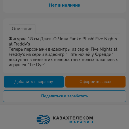
Нет в наличии
Описание
Фигурка 18 см Джек-О-Чика Funko Plush! Five Nights
at Freddy’s
Теперь персонажи видеоигры из серии Five Nights at
Freddy's из серии видеоигр "Пять ночей у Фредди"
доступны в виде этих невероятных новых плюшевых
игрушек "Tie Dye"!
Добавить в корзину
Оформить заказ
Поделиться и заработать