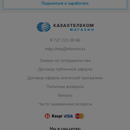
Поделиться и заработать
8 727 221 00 66
help.shop@telecom.kz
Заявка на сотрудничество
Договор публичной оферты
Договор оферты агентской программы
Политика возврата
Бонусы
Часто задаваемые вопросы
Мы в соц.сетях: