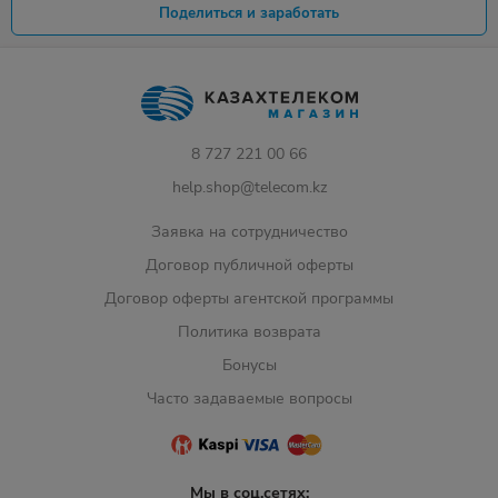
Поделиться и заработать
8 727 221 00 66
help.shop@telecom.kz
Заявка на сотрудничество
Договор публичной оферты
Договор оферты агентской программы
Политика возврата
Бонусы
Часто задаваемые вопросы
Мы в соц.сетях: