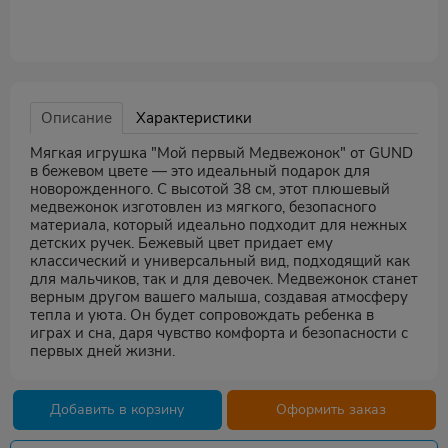
Описание
Характеристики
Мягкая игрушка "Мой первый Медвежонок" от GUND
в бежевом цвете — это идеальный подарок для
новорожденного. С высотой 38 см, этот плюшевый
медвежонок изготовлен из мягкого, безопасного
материала, который идеально подходит для нежных
детских ручек. Бежевый цвет придает ему
классический и универсальный вид, подходящий как
для мальчиков, так и для девочек. Медвежонок станет
верным другом вашего малыша, создавая атмосферу
тепла и уюта. Он будет сопровождать ребенка в
играх и сна, даря чувство комфорта и безопасности с
первых дней жизни.
Добавить в корзину
Оформить заказ