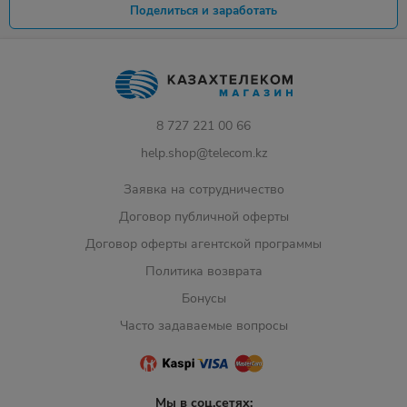
Поделиться и заработать
8 727 221 00 66
help.shop@telecom.kz
Заявка на сотрудничество
Договор публичной оферты
Договор оферты агентской программы
Политика возврата
Бонусы
Часто задаваемые вопросы
Мы в соц.сетях: