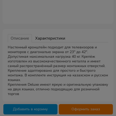
Описание
Характеристики
Настенный кронштейн подходит для телевизоров и
мониторов с диагональю экрана от 23'' до 42''.
Допустимая максимальная нагрузка 40 кг. Крепёж
изготовлен из высококачественного металла и имеет
самый распространённый размер монтажных отверстий.
Крепление адаптировано для простого и быстрого
монтажа. В комплекте инструкция на казахском и русском
языках.
Крепления Deluxe имеют яркую и оригинальную упаковку
на двух языках, отлично подходящую для розничной
торгов
Добавить в корзину
Оформить заказ