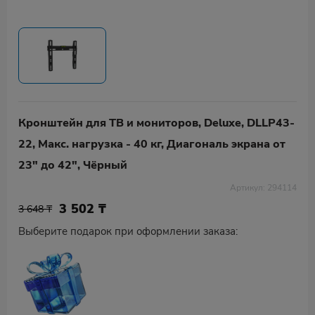
Кронштейн для ТВ и мониторов, Deluxe, DLLP43-
22, Макс. нагрузка - 40 кг, Диагональ экрана от
23" до 42", Чёрный
Артикул: 294114
3 502
₸
3 648 ₸
Выберите подарок при оформлении заказа: