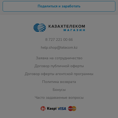
Поделиться и заработать
8 727 221 00 66
help.shop@telecom.kz
Заявка на сотрудничество
Договор публичной оферты
Договор оферты агентской программы
Политика возврата
Бонусы
Часто задаваемые вопросы