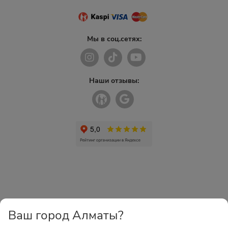
Мы в соц.сетях:
Наши отзывы:
Ваш город Алматы?