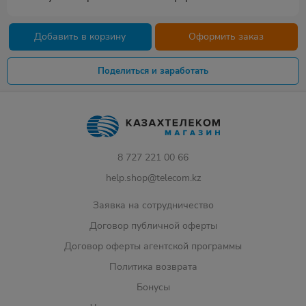
Добавить в корзину
Оформить заказ
Поделиться и заработать
8 727 221 00 66
help.shop@telecom.kz
Заявка на сотрудничество
Договор публичной оферты
Договор оферты агентской программы
Политика возврата
Бонусы