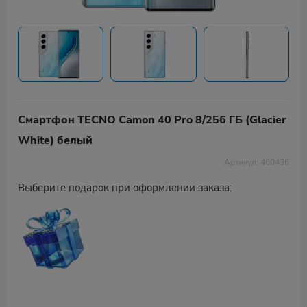
Смартфон TECNO Camon 40 Pro 8/256 ГБ (Glacier
White) белый
Артикул: 460436
Выберите подарок при оформлении заказа: