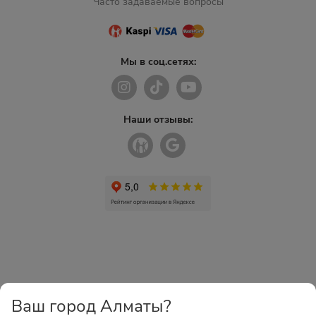
Часто задаваемые вопросы
Мы в соц.сетях:
Наши отзывы:
Ваш город Алматы?