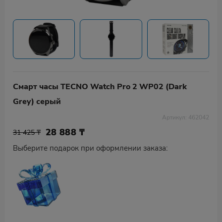
Смарт часы TECNO Watch Pro 2 WP02 (Dark
Grey) серый
Артикул: 462042
28 888
₸
31 425 ₸
Выберите подарок при оформлении заказа: