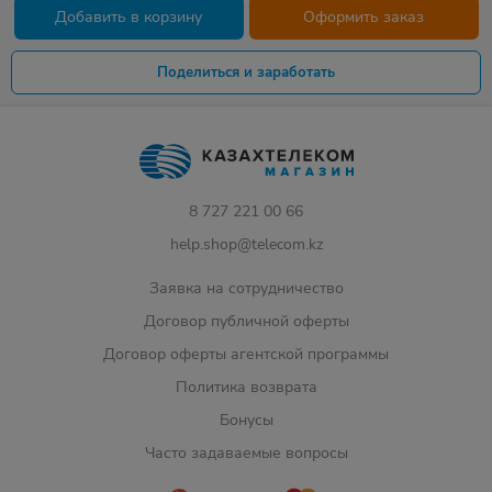
Добавить в корзину
Оформить заказ
Поделиться и заработать
8 727 221 00 66
help.shop@telecom.kz
Заявка на сотрудничество
Договор публичной оферты
Договор оферты агентской программы
Политика возврата
Бонусы
Часто задаваемые вопросы