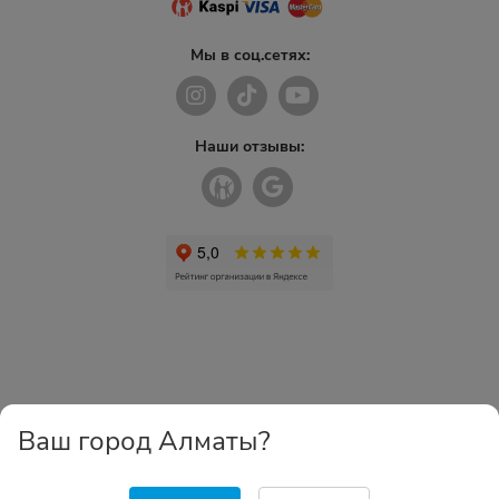
Мы в соц.сетях:
Наши отзывы:
Ваш город Алматы?