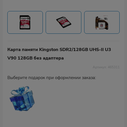
Карта памяти Kingston SDR2/128GB UHS-II U3
V90 128GB без адаптера
Артикул: 465311
Выберите подарок при оформлении заказа: