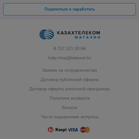
Поделиться и заработать
8 727 221 00 66
help.shop@telecom.kz
Заявка на сотрудничество
Договор публичной оферты
Договор оферты агентской программы
Политика возврата
Бонусы
Часто задаваемые вопросы