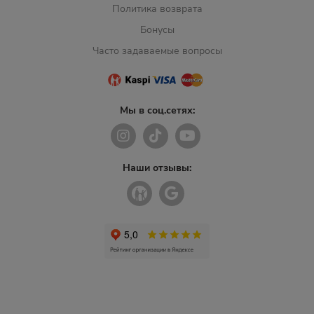
Политика возврата
Бонусы
Часто задаваемые вопросы
Мы в соц.сетях:
Наши отзывы: