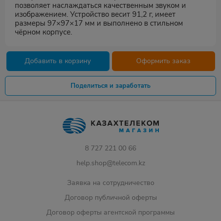
позволяет наслаждаться качественным звуком и
изображением. Устройство весит 91,2 г, имеет
размеры 97×97×17 мм и выполнено в стильном
чёрном корпусе.
Добавить в корзину
Оформить заказ
Поделиться и заработать
8 727 221 00 66
help.shop@telecom.kz
Заявка на сотрудничество
Договор публичной оферты
Договор оферты агентской программы