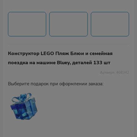
Конструктор LEGO Пляж Блюи и семейная
поездка на машине Bluey, деталей 133 шт
Артикул: 468342
Выберите подарок при оформлении заказа: