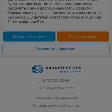
будет интересна детям, и позволяет родителям
разделить с ними драгоценные этапы развития.
Увлекательное развлечение высота машины из этого
набора из 133 деталей составляет более 8 см, длина
11 см, а ширина 5 см.
Добавить в корзину
Оформить заказ
Поделиться и заработать
8 727 221 00 66
help.shop@telecom.kz
Заявка на сотрудничество
Договор публичной оферты