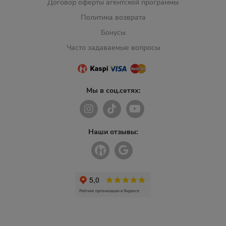
Договор оферты агентской программы
Политика возврата
Бонусы
Часто задаваемые вопросы
Мы в соц.сетях:
Наши отзывы: