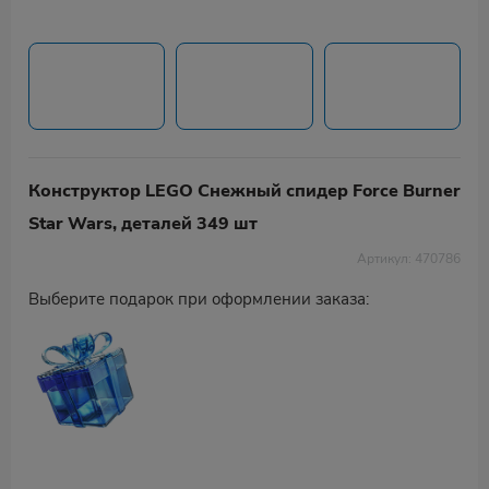
Конструктор LEGO Снежный спидер Force Burner
Star Wars, деталей 349 шт
Артикул: 470786
Выберите подарок при оформлении заказа: