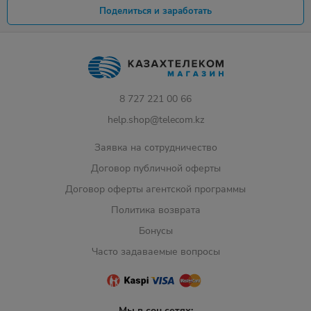
Поделиться и заработать
8 727 221 00 66
help.shop@telecom.kz
Заявка на сотрудничество
Договор публичной оферты
Договор оферты агентской программы
Политика возврата
Бонусы
Часто задаваемые вопросы
Мы в соц.сетях: