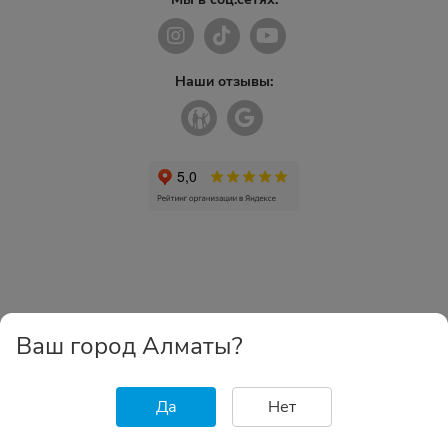
Наши отзывы:
Ваш город Алматы?
Да
Нет
Главная
Каталог
Избранное
Корзина
Войти