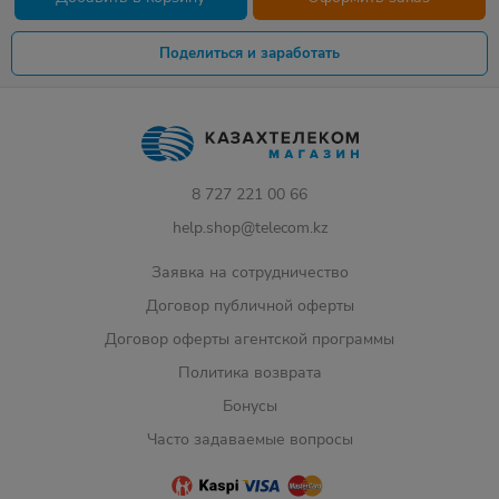
Поделиться и заработать
8 727 221 00 66
help.shop@telecom.kz
Заявка на сотрудничество
Договор публичной оферты
Договор оферты агентской программы
Политика возврата
Бонусы
Часто задаваемые вопросы