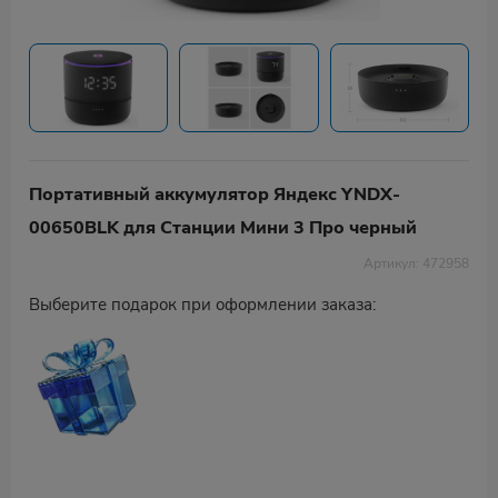
Портативный аккумулятор Яндекс YNDX-
00650BLK для Станции Мини 3 Про черный
Артикул: 472958
Выберите подарок при оформлении заказа: