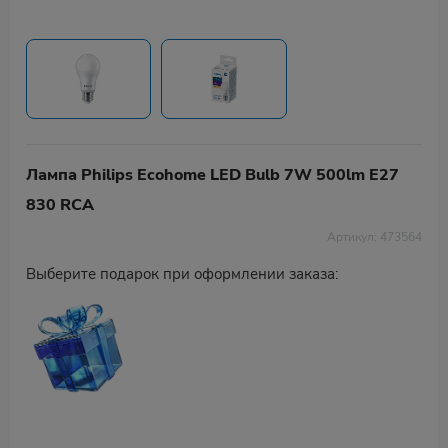
Лампа Philips Ecohome LED Bulb 7W 500lm E27
830 RCA
Артикул: 473564
Выберите подарок при оформлении заказа: