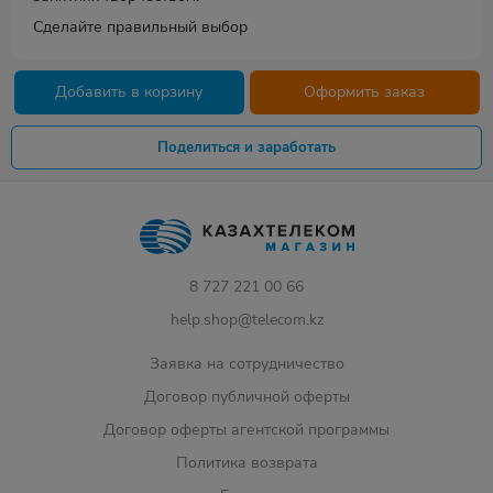
Сделайте правильный выбор
Добавить в корзину
Оформить заказ
Поделиться и заработать
8 727 221 00 66
help.shop@telecom.kz
Заявка на сотрудничество
Договор публичной оферты
Договор оферты агентской программы
Политика возврата