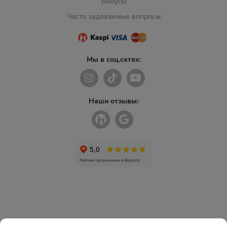
Бонусы
Часто задаваемые вопросы
Мы в соц.сетях:
Наши отзывы: