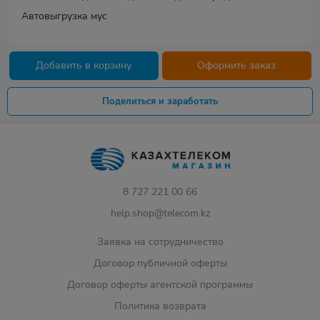
Автовыгрузка мус
Добавить в корзину
Оформить заказ
Поделиться и заработать
8 727 221 00 66
help.shop@telecom.kz
Заявка на сотрудничество
Договор публичной оферты
Договор оферты агентской программы
Политика возврата