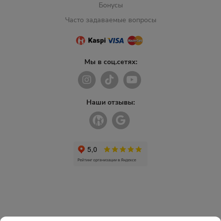
Бонусы
Часто задаваемые вопросы
Мы в соц.сетях:
Наши отзывы: