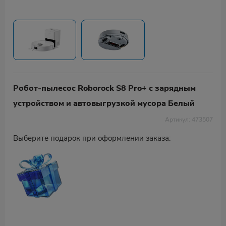
Робот-пылесос Roborock S8 Pro+ с зарядным
устройством и автовыгрузкой мусора Белый
Артикул: 473507
Выберите подарок при оформлении заказа: