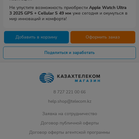
Не упустите возможность приобрести
Apple Watch Ultra
3 2025 GPS + Cellular S 49 мм
уже сегодня и окунуться в
мир инноваций и комфорта!
Добавить в корзину
Оформить заказ
Поделиться и заработать
8 727 221 00 66
help.shop@telecom.kz
Заявка на сотрудничество
Договор публичной оферты
Договор оферты агентской программы