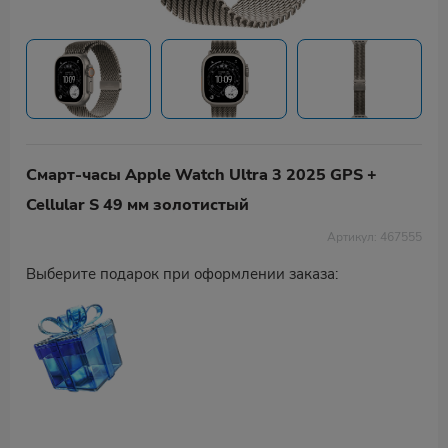
Смарт-часы Apple Watch Ultra 3 2025 GPS +
Cellular S 49 мм золотистый
Артикул: 467555
Выберите подарок при оформлении заказа: