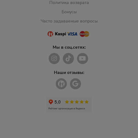
Политика возврата
Бонусы
Часто задаваемые вопросы
Мы в соц.сетях:
Наши отзывы: