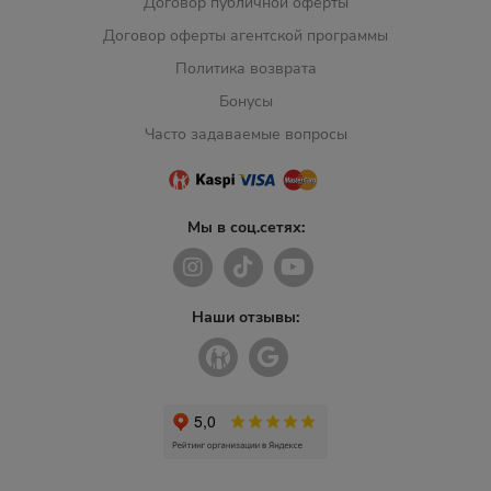
Договор публичной оферты
Договор оферты агентской программы
Политика возврата
Бонусы
Часто задаваемые вопросы
Мы в соц.сетях:
Наши отзывы: