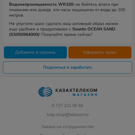
Водонепроницаемость WR100:
не бойтесь влаги при
плавании или дожде, эти часы защищены от воды до 100
метров.
Не упустите шанс сделать ваш активный образ жизни
еще удобнее и продуктивнее с
Suunto OCEAN SAND
(SS050984000)
! Покупайте прямо сейчас!
Добавить в корзину
Оформить заказ
Поделиться и заработать
8 727 221 00 66
help.shop@telecom.kz
Заявка на сотрудничество