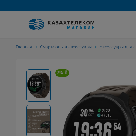
Главная
Смартфоны и аксессуары
Аксессуары для 
2%