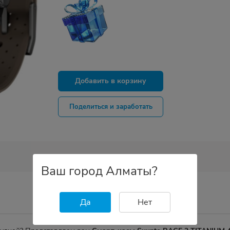
Добавить в корзину
Поделиться и заработать
Ваш город Алматы?
Да
Нет