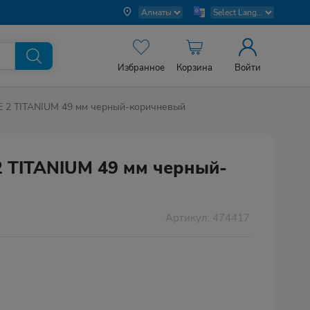
Избранное
Корзина
Войти
E 2 TITANIUM 49 мм черный-коричневый
2 TITANIUM 49 мм черный-
Артикул: 474417