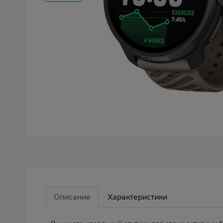
Описание
Характеристики