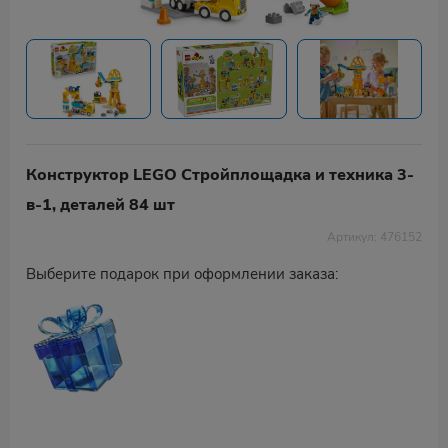
Конструктор LEGO Стройплощадка и техника 3-
в-1, деталей 84 шт
Артикул: 476152
Выберите подарок при оформлении заказа: