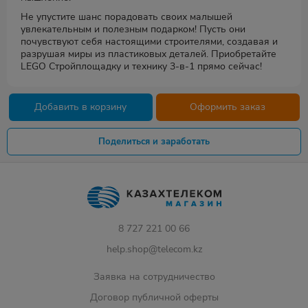
Не упустите шанс порадовать своих малышей
увлекательным и полезным подарком! Пусть они
почувствуют себя настоящими строителями, создавая и
разрушая миры из пластиковых деталей. Приобретайте
LEGO Стройплощадку и технику 3-в-1 прямо сейчас!
Добавить в корзину
Оформить заказ
Поделиться и заработать
8 727 221 00 66
help.shop@telecom.kz
Заявка на сотрудничество
Договор публичной оферты