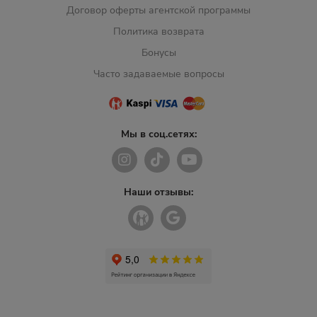
Договор оферты агентской программы
Политика возврата
Бонусы
Часто задаваемые вопросы
Мы в соц.сетях:
Наши отзывы: