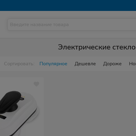
Электрические стекл
Сортировать:
Популярное
Дешевле
Дороже
Но