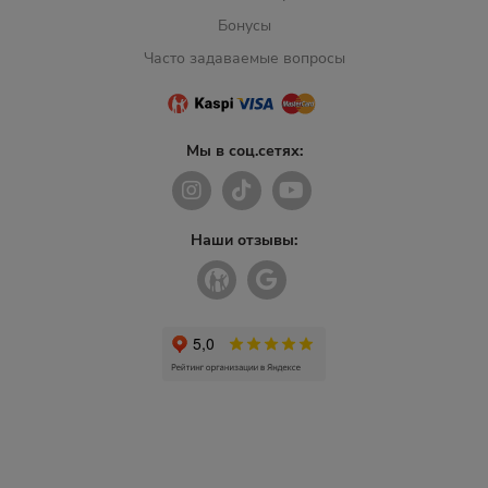
Бонусы
Часто задаваемые вопросы
Мы в соц.сетях:
Наши отзывы: