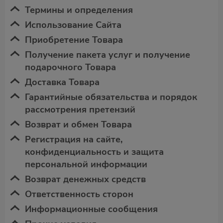
Термины и определения
Использование Сайта
Приобретение Товара
Получение пакета услуг и получение
подарочного Товара
Доставка Товара
Гарантийные обязательства и порядок
рассмотрения претензий
Возврат и обмен Товара
Регистрация на сайте,
конфиденциальность и защита
персональной информации
Возврат денежных средств
Ответственность сторон
Информационные сообщения