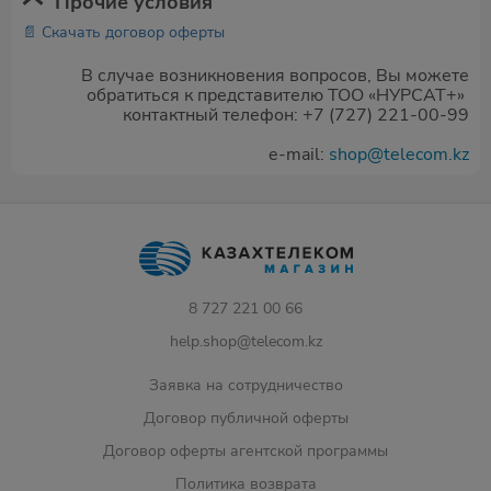
Прочие условия
📄 Скачать договор оферты
В случае возникновения вопросов, Вы можете
обратиться к представителю ТОО «НУРСАТ+»
контактный телефон: +7 (727) 221-00-99
e-mail:
shop@telecom.kz
8 727 221 00 66
help.shop@telecom.kz
Заявка на сотрудничество
Договор публичной оферты
Договор оферты агентской программы
Политика возврата