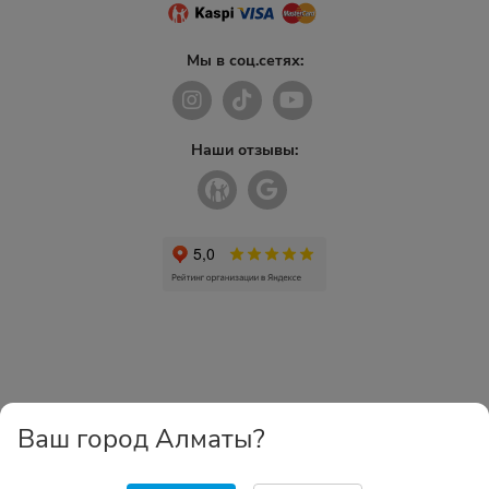
Мы в соц.сетях:
Наши отзывы:
Ваш город Алматы?