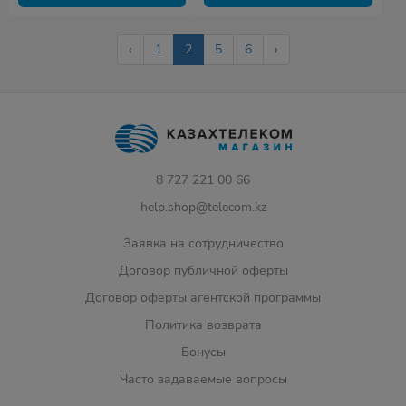
‹
1
2
5
6
›
8 727 221 00 66
help.shop@telecom.kz
Заявка на сотрудничество
Договор публичной оферты
Договор оферты агентской программы
Политика возврата
Бонусы
Часто задаваемые вопросы