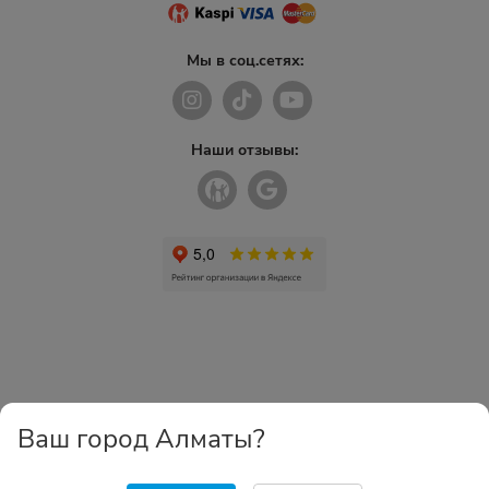
Мы в соц.сетях:
Наши отзывы:
Ваш город Алматы?