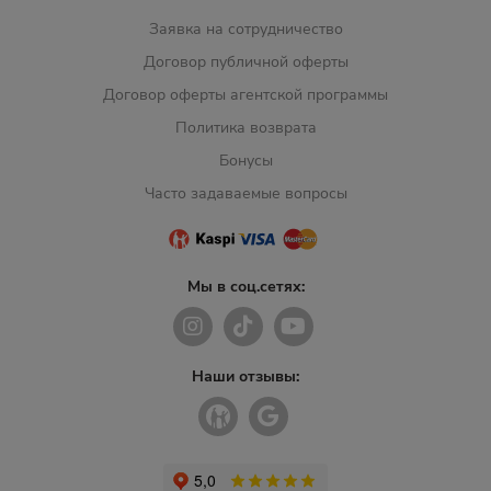
Заявка на сотрудничество
Договор публичной оферты
Договор оферты агентской программы
Политика возврата
Бонусы
Часто задаваемые вопросы
Мы в соц.сетях:
Наши отзывы: