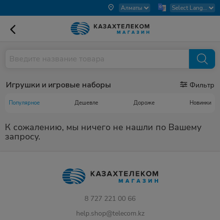
Игрушки и игровые наборы
Фильтр
Популярное
Дешевле
Дороже
Новинки
К сожалению, мы ничего не нашли по Вашему
запросу.
8 727 221 00 66
help.shop@telecom.kz