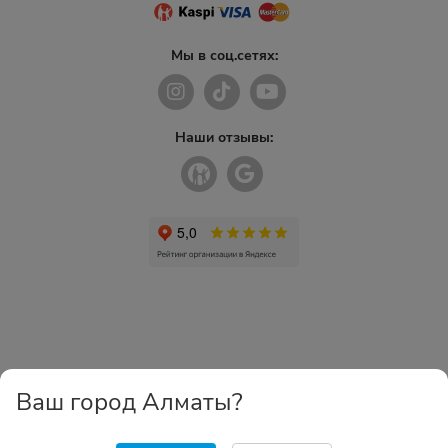
Мы в соц.сетях:
Наши отзывы:
Ваш город Алматы?