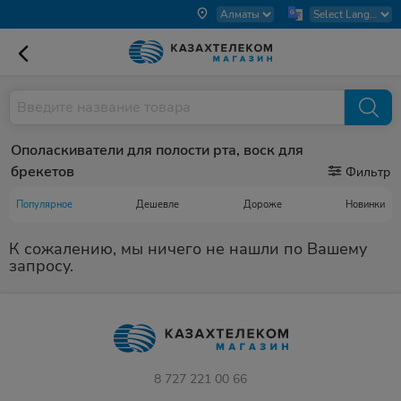
Ополаскиватели для полости рта, воск для
брекетов
Фильтр
Популярное
Дешевле
Дороже
Новинки
К сожалению, мы ничего не нашли по Вашему
запросу.
8 727 221 00 66