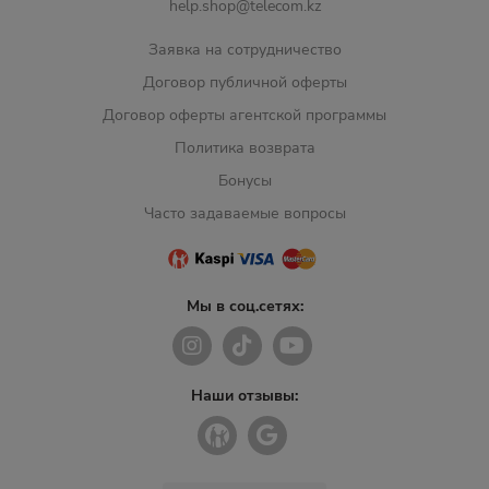
help.shop@telecom.kz
Заявка на сотрудничество
Договор публичной оферты
Договор оферты агентской программы
Политика возврата
Бонусы
Часто задаваемые вопросы
Мы в соц.сетях:
Наши отзывы: